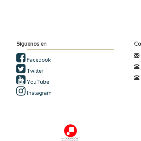
Síguenos en
Co
Facebook
Twitter
YouTube
Instagram