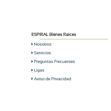
ESPIRAL Bienes Raices
Nosotros
Servicios
Preguntas Frecuentes
Ligas
Aviso de Privacidad