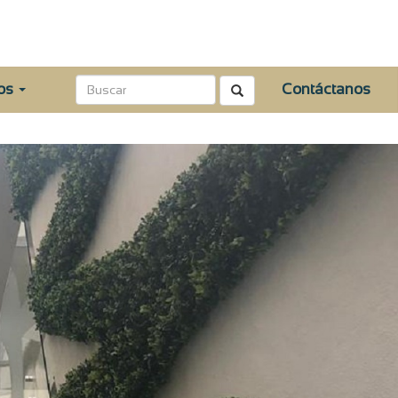
tos
Contáctanos