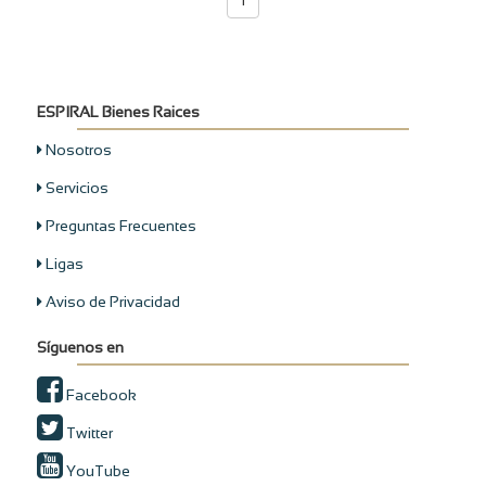
1
ESPIRAL Bienes Raices
Nosotros
Servicios
Preguntas Frecuentes
Ligas
Aviso de Privacidad
Síguenos en
Facebook
Twitter
YouTube