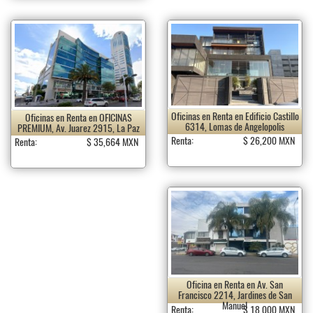
Oficinas en Renta en Edificio Castillo
Oficinas en Renta en OFICINAS
6314, Lomas de Angelopolis
PREMIUM, Av. Juarez 2915, La Paz
Renta:
$ 26,200 MXN
Renta:
$ 35,664 MXN
Oficina en Renta en Av. San
Francisco 2214, Jardines de San
Manuel
Renta:
$ 18,000 MXN