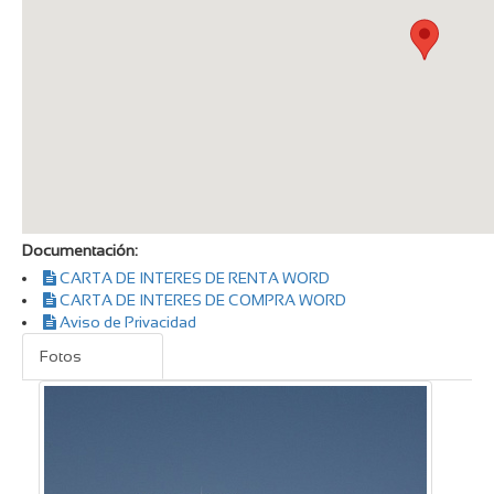
Documentación:
CARTA DE INTERES DE RENTA WORD
CARTA DE INTERES DE COMPRA WORD
Aviso de Privacidad
Fotos