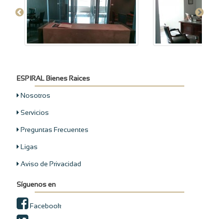
ESPIRAL Bienes Raices
Nosotros
Servicios
Preguntas Frecuentes
Ligas
Aviso de Privacidad
Síguenos en
Facebook