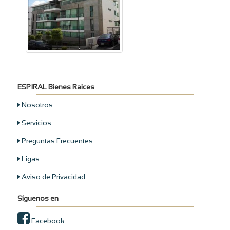
ESPIRAL Bienes Raices
Nosotros
Servicios
Preguntas Frecuentes
Ligas
Aviso de Privacidad
Síguenos en
Facebook