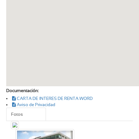
Documentación:
CARTA DE INTERES DE RENTA WORD
Aviso de Privacidad
Fotos