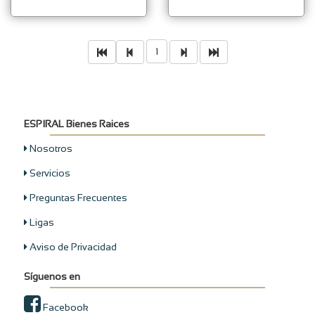
1
ESPIRAL Bienes Raices
Nosotros
Servicios
Preguntas Frecuentes
Ligas
Aviso de Privacidad
Síguenos en
Facebook