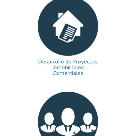
Desarrollo de Proyectos
Inmobiliarios
Comerciales