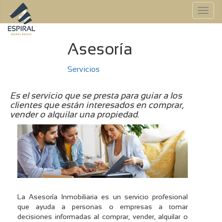
To
na
Asesoría
Servicios
Es el servicio que se presta para guiar a los
clientes que están interesados en comprar,
vender o alquilar una propiedad.
La Asesoría Inmobiliaria es un servicio profesional
que ayuda a personas o empresas a tomar
decisiones informadas al comprar, vender, alquilar o