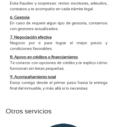
Evita fraudes y sorpresas: reviso escrituras, adeudos,
contratos y te acompaño en cada trámite legal.
6. Gestoria
En caso de requerir algun tipo de gestoria, contamos
con gestores actualizados.
7. Negociación efectiva
Negocio por ti para lograr el mejor precio y
condiciones favorables.
8. Apoyo en créditos o financiamiento
Te conecto con opciones de crédito y te explico cómo
funcionan sin letras pequeñas.
9. Acompañamiento total
Estoy contigo desde el primer paso hasta la entrega
final del inmueble, y más allá si lo necesitas.
Otros servicios