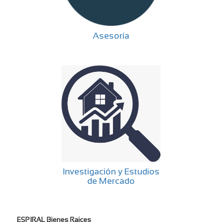
Asesoría
Investigación y Estudios
de Mercado
ESPIRAL Bienes Raices