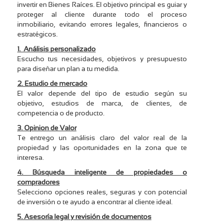
invertir en Bienes Raíces. El objetivo principal es guiar y
proteger al cliente durante todo el proceso
inmobiliario, evitando errores legales, financieros o
estratégicos.
1. Análisis personalizado
Escucho tus necesidades, objetivos y presupuesto
para diseñar un plan a tu medida.
2. Estudio de mercado
El valor depende del tipo de estudio según su
objetivo, estudios de marca, de clientes, de
competencia o de producto.
3. Opinion de Valor
Te entrego un análisis claro del valor real de la
propiedad y las oportunidades en la zona que te
interesa.
4. Búsqueda inteligente de propiedades o
compradores
Selecciono opciones reales, seguras y con potencial
de inversión o te ayudo a encontrar al cliente ideal.
5. Asesoría legal y revisión de documentos